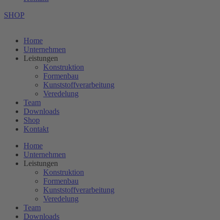
SHOP
Home
Unternehmen
Leistungen
Konstruktion
Formenbau
Kunststoffverarbeitung
Veredelung
Team
Downloads
Shop
Kontakt
Home
Unternehmen
Leistungen
Konstruktion
Formenbau
Kunststoffverarbeitung
Veredelung
Team
Downloads