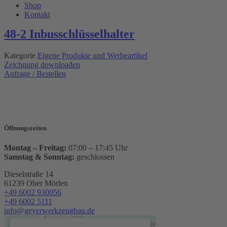
Shop
Kontakt
48-2 Inbusschlüsselhalter
Kategorie
Eigene Produkte und Werbeartikel
Zeichnung downloaden
Anfrage / Bestellen
Öffnungszeiten
Montag – Freitag:
07:00 – 17:45 Uhr
Samstag & Sonntag:
geschlossen
Dieselstraße 14
61239 Ober Mörlen
+49 6002 930056
+49 6002 5111
info@geyerwerkzeugbau.de