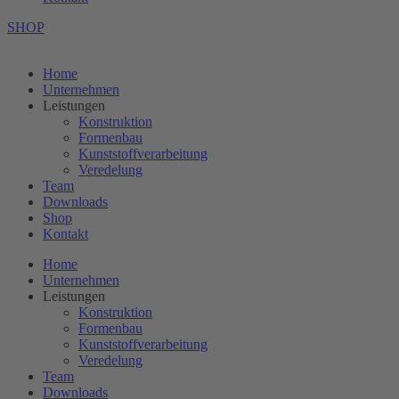
SHOP
Home
Unternehmen
Leistungen
Konstruktion
Formenbau
Kunststoffverarbeitung
Veredelung
Team
Downloads
Shop
Kontakt
Home
Unternehmen
Leistungen
Konstruktion
Formenbau
Kunststoffverarbeitung
Veredelung
Team
Downloads