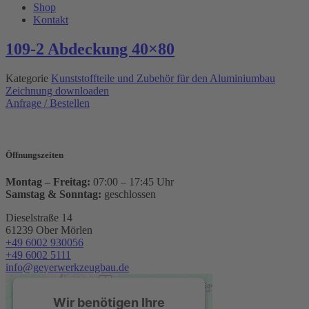
Shop
Kontakt
109-2 Abdeckung 40×80
Kategorie
Kunststoffteile und Zubehör für den Aluminiumbau
Zeichnung downloaden
Anfrage / Bestellen
Öffnungszeiten
Montag – Freitag:
07:00 – 17:45 Uhr
Samstag & Sonntag:
geschlossen
Dieselstraße 14
61239 Ober Mörlen
+49 6002 930056
+49 6002 5111
info@geyerwerkzeugbau.de
Wir benötigen Ihre